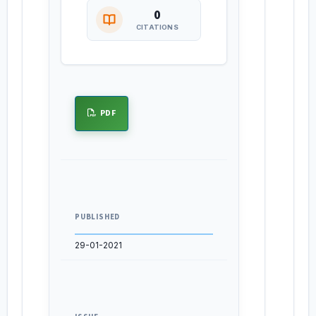
0
CITATIONS
PDF
PUBLISHED
29-01-2021