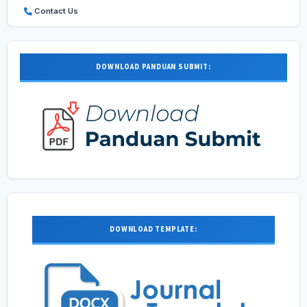
Contact Us
DOWNLOAD PANDUAN SUBMIT:
DOWNLOAD TEMPLATE: