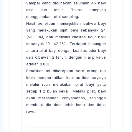
Sampel yang digunakan sejumlah 45 bayi
usia dua tahun. Teknik sampling
menggunakan total sampling.
Hasil penelitian menunjukkan bahwa bayi
yang melakukan pijat bayi sebanyak 24
(53.3 %), dan memiliki kualitas tidur baik
sebanyak 19 (42.2%). Terdapat hubungan
antara pijat bayi dengan kualitas tidur bayi
usia dibawah 2 tahun, dengan nilai p value
adalah 0.001.
Penelitian ini diharapkan para orang tua
lebih memperhatikan kualitas tidur bayinya
melalui rutin melakukan pijat bayi yaitu
setiap 1-2 bulan sekali. Melalui pijat, bayi
akan merasakan kenyamanan, sehingga
membuat dia tidur lebih lama dan tidak
rewel.