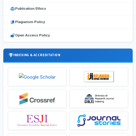
Publication Ethics
Plagiarism Policy
Open Access Policy
INDEXING & ACCREDITATION