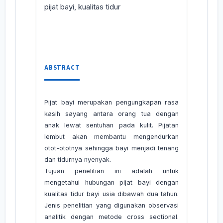
pijat bayi, kualitas tidur
ABSTRACT
Pijat bayi merupakan pengungkapan rasa
kasih sayang antara orang tua dengan
anak lewat sentuhan pada kulit. Pijatan
lembut akan membantu mengendurkan
otot-ototnya sehingga bayi menjadi tenang
dan tidurnya nyenyak.
Tujuan penelitian ini adalah untuk
mengetahui hubungan pijat bayi dengan
kualitas tidur bayi usia dibawah dua tahun.
Jenis penelitian yang digunakan observasi
analitik dengan metode cross sectional.