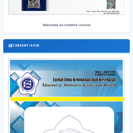
Nationally Accredited Journal
CURRENT ISSUE