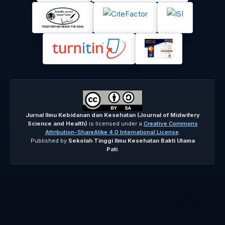
Jurnal Ilmu Kebidanan dan Kesehatan (Journal of Midwifery
Science and Health)
is licensed under a
Creative Commons
Attribution-ShareAlike 4.0 International License
.
Published by
Sekolah Tinggi Ilmu Kesehatan Bakti Utama
Pati
.