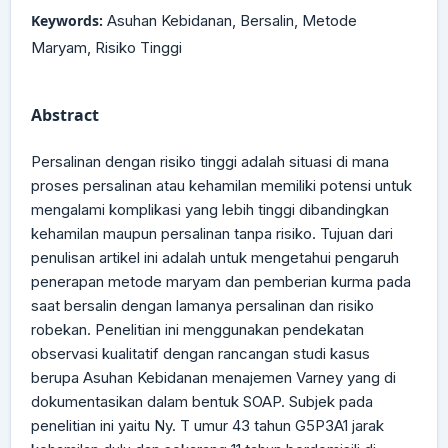
Keywords:
Asuhan Kebidanan, Bersalin, Metode
Maryam, Risiko Tinggi
Abstract
Persalinan dengan risiko tinggi adalah situasi di mana
proses persalinan atau kehamilan memiliki potensi untuk
mengalami komplikasi yang lebih tinggi dibandingkan
kehamilan maupun persalinan tanpa risiko. Tujuan dari
penulisan artikel ini adalah untuk mengetahui pengaruh
penerapan metode maryam dan pemberian kurma pada
saat bersalin dengan lamanya persalinan dan risiko
robekan. Penelitian ini menggunakan pendekatan
observasi kualitatif dengan rancangan studi kasus
berupa Asuhan Kebidanan menajemen Varney yang di
dokumentasikan dalam bentuk SOAP. Subjek pada
penelitian ini yaitu Ny. T umur 43 tahun G5P3A1 jarak