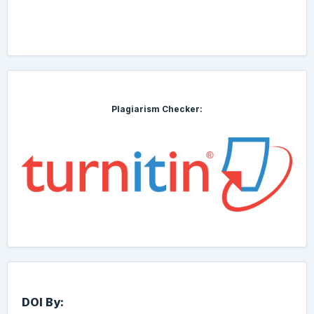
Plagiarism Checker:
DOI By: