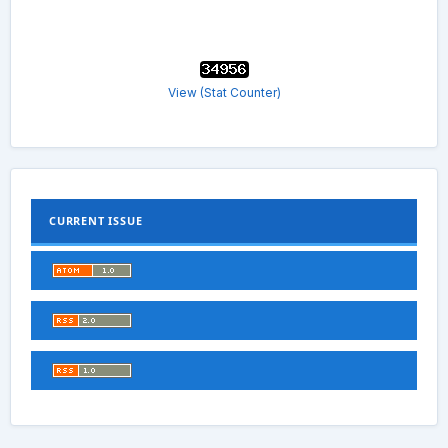
View (Stat Counter)
CURRENT ISSUE