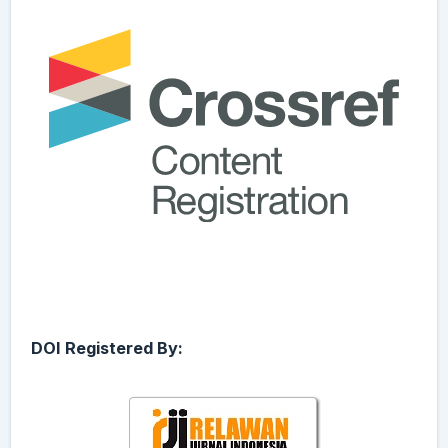
DOI Registered By: