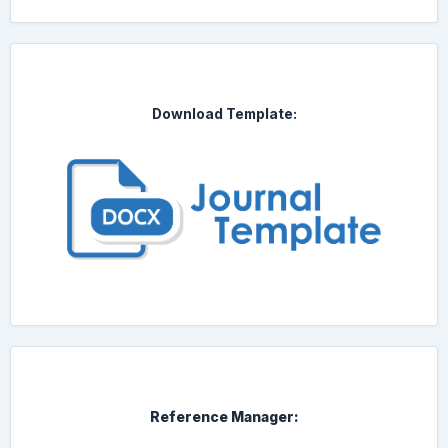
Download Template:
Reference Manager: