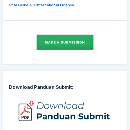
ShareAlike 4.0 International License
.
MAKE A SUBMISSION
Download Panduan Submit: