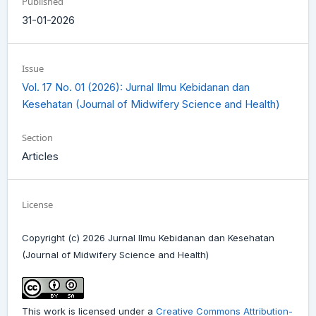
Published
31-01-2026
Issue
Vol. 17 No. 01 (2026): Jurnal Ilmu Kebidanan dan
Kesehatan (Journal of Midwifery Science and Health)
Section
Articles
License
Copyright (c) 2026 Jurnal Ilmu Kebidanan dan Kesehatan
(Journal of Midwifery Science and Health)
This work is licensed under a
Creative Commons Attribution-