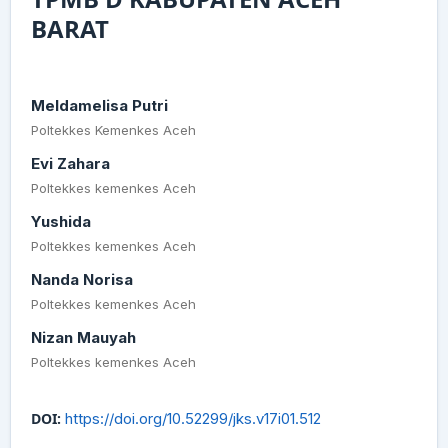
BARAT
Meldamelisa Putri
Poltekkes Kemenkes Aceh
Evi Zahara
Poltekkes kemenkes Aceh
Yushida
Poltekkes kemenkes Aceh
Nanda Norisa
Poltekkes kemenkes Aceh
Nizan Mauyah
Poltekkes kemenkes Aceh
DOI:
https://doi.org/10.52299/jks.v17i01.512