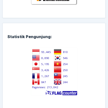
Statistik Pengunjung: