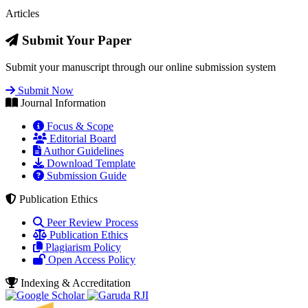
Articles
Submit Your Paper
Submit your manuscript through our online submission system
Submit Now
Journal Information
Focus & Scope
Editorial Board
Author Guidelines
Download Template
Submission Guide
Publication Ethics
Peer Review Process
Publication Ethics
Plagiarism Policy
Open Access Policy
Indexing & Accreditation