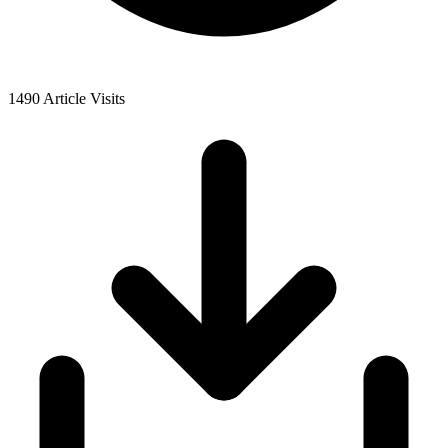
1490
Article Visits