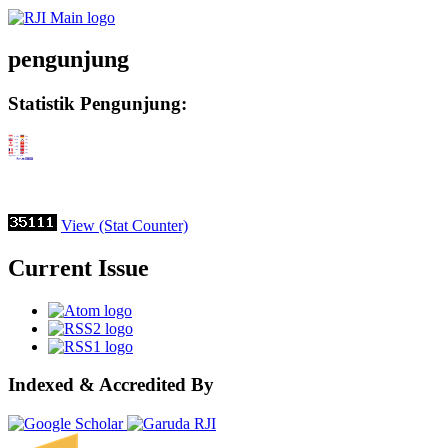
pengunjung
Statistik Pengunjung:
View (Stat Counter)
Current Issue
Indexed & Accredited By