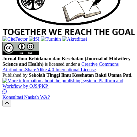
Jurnal Ilmu Kebidanan dan Kesehatan (Journal of Midwifery
Science and Health)
is licensed under a
Creative Commons
Attribution-ShareAlike 4.0 International License
.
Published by
Sekolah Tinggi Ilmu Kesehatan Bakti Utama Pati
.
Konsultasi Naskah WA?