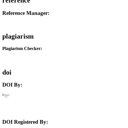
reference
Reference Manager:
plagiarism
Plagiarism Checker:
doi
DOI By:
DOI Registered By: