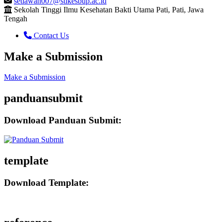
setiawan007@stikesbup.ac.id
Sekolah Tinggi Ilmu Kesehatan Bakti Utama Pati, Pati, Jawa
Tengah
Contact Us
Make a Submission
Make a Submission
panduansubmit
Download Panduan Submit:
template
Download Template: