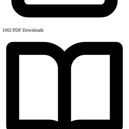
1002
PDF Downloads