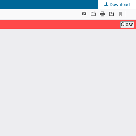
Download