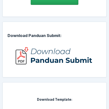
Download Panduan Submit:
Download Template: