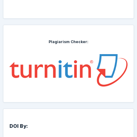
Plagiarism Checker:
DOI By: