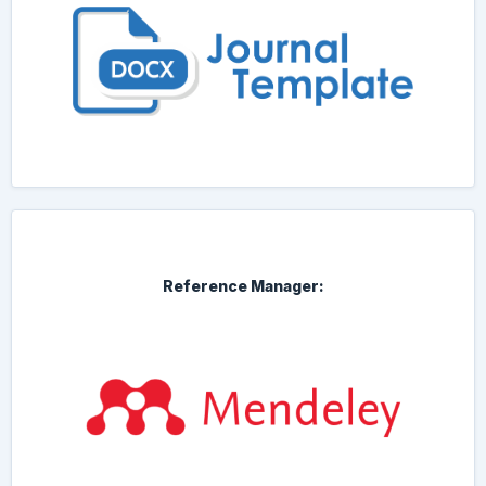
Reference Manager: