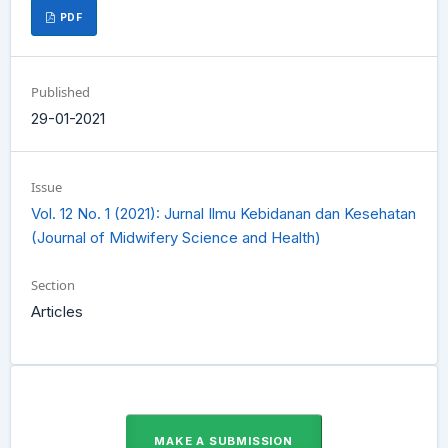
PDF
Published
29-01-2021
Issue
Vol. 12 No. 1 (2021): Jurnal Ilmu Kebidanan dan Kesehatan
(Journal of Midwifery Science and Health)
Section
Articles
MAKE A SUBMISSION