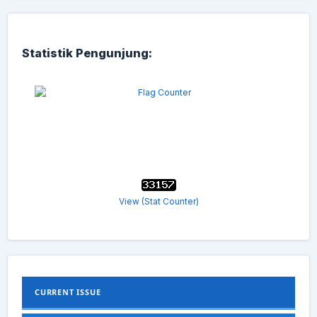
Statistik Pengunjung:
View (Stat Counter)
CURRENT ISSUE