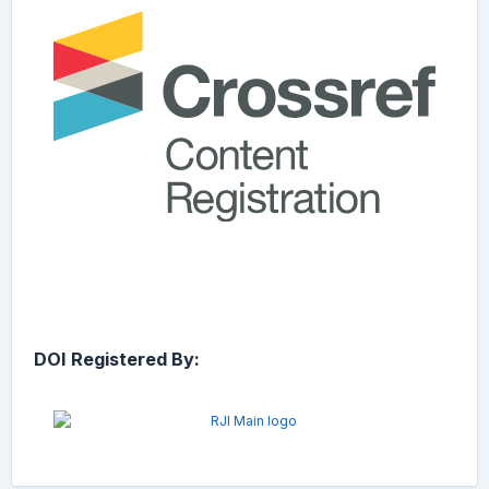
DOI Registered By: