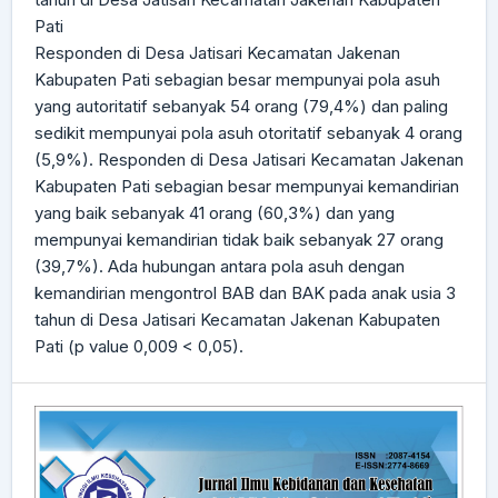
Pati
Responden di Desa Jatisari Kecamatan Jakenan
Kabupaten Pati sebagian besar mempunyai pola asuh
yang autoritatif sebanyak 54 orang (79,4%) dan paling
sedikit mempunyai pola asuh otoritatif sebanyak 4 orang
(5,9%). Responden di Desa Jatisari Kecamatan Jakenan
Kabupaten Pati sebagian besar mempunyai kemandirian
yang baik sebanyak 41 orang (60,3%) dan yang
mempunyai kemandirian tidak baik sebanyak 27 orang
(39,7%). Ada hubungan antara pola asuh dengan
kemandirian mengontrol BAB dan BAK pada anak usia 3
tahun di Desa Jatisari Kecamatan Jakenan Kabupaten
Pati (p value 0,009 < 0,05).