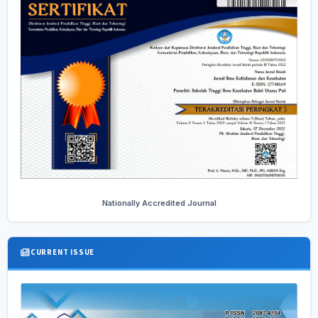
Nationally Accredited Journal
CURRENT ISSUE