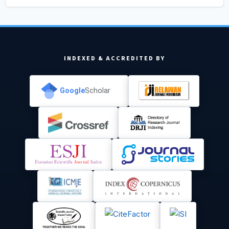
INDEXED & ACCREDITED BY