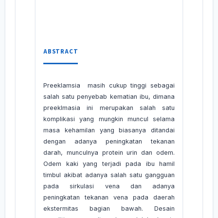
ABSTRACT
Preeklamsia masih cukup tinggi sebagai
salah satu penyebab kematian ibu, dimana
preeklmasia ini merupakan salah satu
komplikasi yang mungkin muncul selama
masa kehamilan yang biasanya ditandai
dengan adanya peningkatan tekanan
darah, munculnya protein urin dan odem.
Odem kaki yang terjadi pada ibu hamil
timbul akibat adanya salah satu gangguan
pada sirkulasi vena dan adanya
peningkatan tekanan vena pada daerah
ekstermitas bagian bawah. Desain