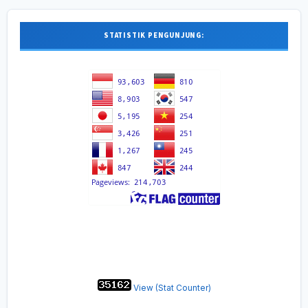
STATISTIK PENGUNJUNG:
View (Stat Counter)