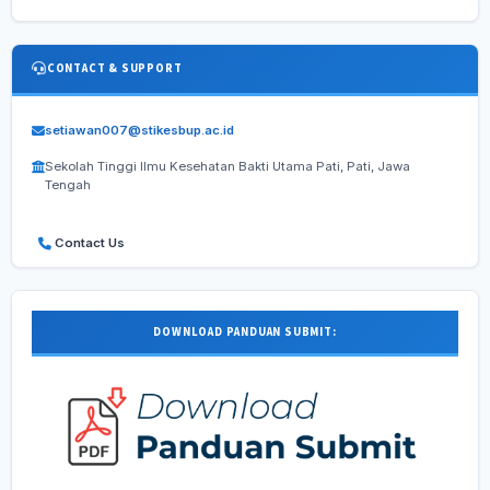
CONTACT & SUPPORT
setiawan007@stikesbup.ac.id
Sekolah Tinggi Ilmu Kesehatan Bakti Utama Pati, Pati, Jawa
Tengah
Contact Us
DOWNLOAD PANDUAN SUBMIT: