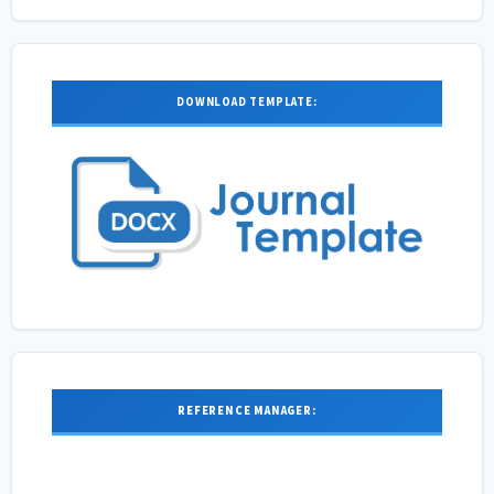
DOWNLOAD TEMPLATE:
REFERENCE MANAGER: