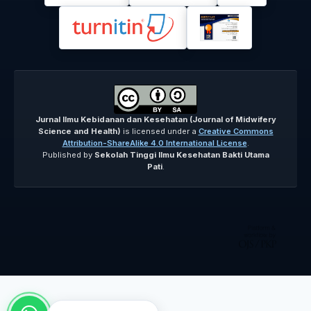
Jurnal Ilmu Kebidanan dan Kesehatan (Journal of Midwifery
Science and Health)
is licensed under a
Creative Commons
Attribution-ShareAlike 4.0 International License
.
Published by
Sekolah Tinggi Ilmu Kesehatan Bakti Utama
Pati
.